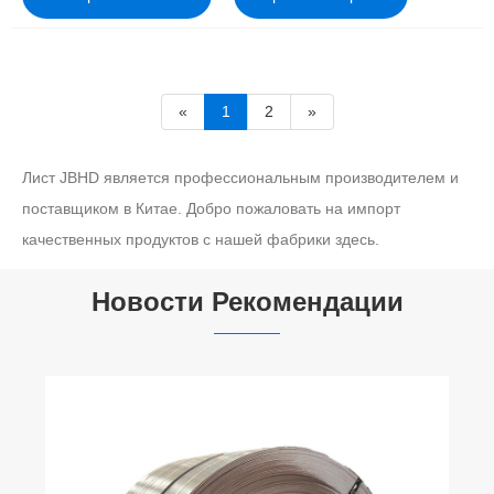
«
1
2
»
Лист JBHD является профессиональным производителем и
поставщиком в Китае. Добро пожаловать на импорт
качественных продуктов с нашей фабрики здесь.
Новости Рекомендации