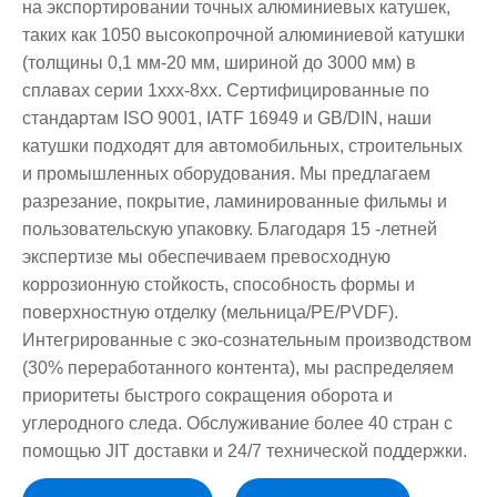
на экспортировании точных алюминиевых катушек,
таких как 1050 высокопрочной алюминиевой катушки
(толщины 0,1 мм-20 мм, шириной до 3000 мм) в
сплавах серии 1xxx-8xx. Сертифицированные по
стандартам ISO 9001, IATF 16949 и GB/DIN, наши
катушки подходят для автомобильных, строительных
и промышленных оборудования. Мы предлагаем
разрезание, покрытие, ламинированные фильмы и
пользовательскую упаковку. Благодаря 15 -летней
экспертизе мы обеспечиваем превосходную
коррозионную стойкость, способность формы и
поверхностную отделку (мельница/PE/PVDF).
Интегрированные с эко-сознательным производством
(30% переработанного контента), мы распределяем
приоритеты быстрого сокращения оборота и
углеродного следа. Обслуживание более 40 стран с
помощью JIT доставки и 24/7 технической поддержки.