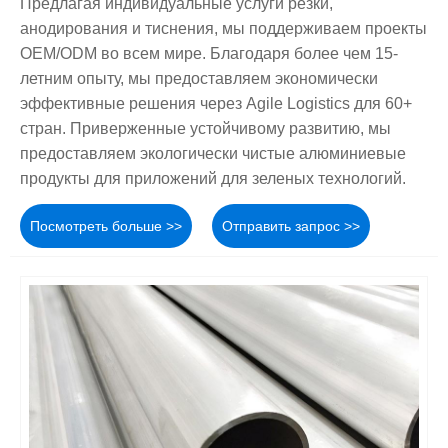
Предлагая индивидуальные услуги резки,
анодирования и тиснения, мы поддерживаем проекты
OEM/ODM во всем мире. Благодаря более чем 15-
летним опыту, мы предоставляем экономически
эффективные решения через Agile Logistics для 60+
стран. Приверженные устойчивому развитию, мы
предоставляем экологически чистые алюминиевые
продукты для приложений для зеленых технологий.
Посмотреть больше >>
Отправить запрос >>