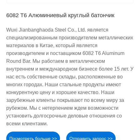
6082 T6 Алюминиевый круглый батончик
Wuxi Jianbanghaoda Steel Co., Ltd. является
специализированным производителем металлических
материалов в Китае, который является
производителем и поставщиком 6082 T6 Aluminum
Round Bar. Мы работаем в металлическом
внутреннем и международном бизнесе более 15 лет. У
нас есть собственные склады, расположенные во
многих городах. Наши стальные продукты имеют
конкурентную цену и хорошее качество. Наши
зарубежные клиенты покрывают по всему миру за
рубежом. Мы с нетерпением ждем возможности
установить долгосрочные деловые отношения со
всеми клиентами.
Посмотреть больше >>
Отправить запрос >>