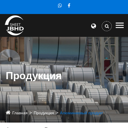
Продукция
Главная
Продукция
Алюминиевый продукт