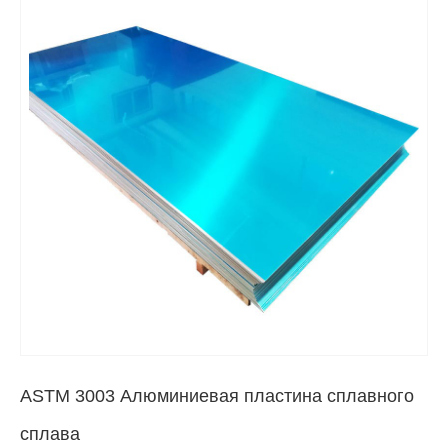
ASTM 3003 Алюминиевая пластина сплавного
сплава