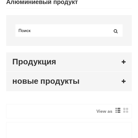
Алюминиевый продукт
Продукция
новые продукты
View as