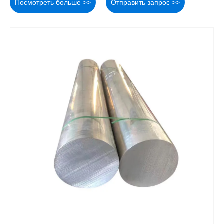
Посмотреть больше >>
Отправить запрос >>