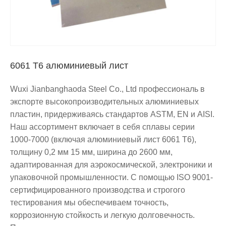
6061 T6 алюминиевый лист
Wuxi Jianbanghaoda Steel Co., Ltd профессиональ в
экспорте высокопроизводительных алюминиевых
пластин, придерживаясь стандартов ASTM, EN и AISI.
Наш ассортимент включает в себя сплавы серии
1000-7000 (включая алюминиевый лист 6061 T6),
толщину 0,2 мм 15 мм, ширина до 2600 мм,
адаптированная для аэрокосмической, электроники и
упаковочной промышленности. С помощью ISO 9001-
сертифицированного производства и строгого
тестирования мы обеспечиваем точность,
коррозионную стойкость и легкую долговечность.