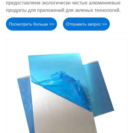
предоставляем экологически чистые алюминиевые
продукты для приложений для зеленых технологий.
Посмотреть больше >>
Отправить запрос >>