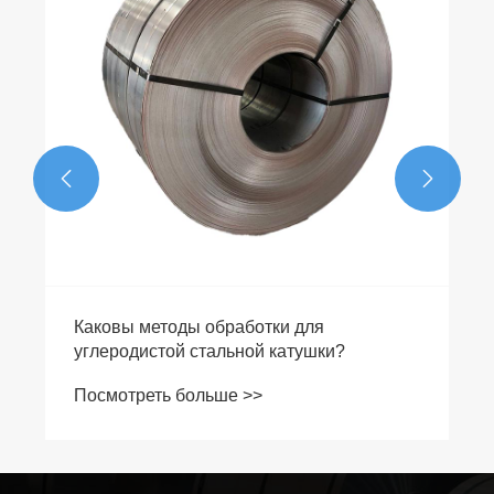


Каковы методы обработки для
углеродистой стальной катушки?
Посмотреть больше >>