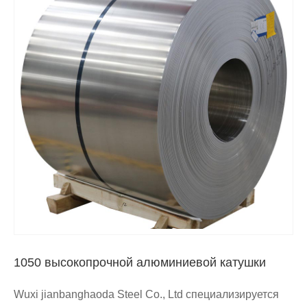
1050 высокопрочной алюминиевой катушки
Wuxi jianbanghaoda Steel Co., Ltd‌ специализируется