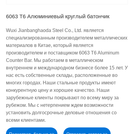
6063 T6 Алюминиевый круглый батончик
Wuxi Jianbanghaoda Steel Co., Ltd. является
специализированным производителем металлических
материалов в Китае, который является
производителем и поставщиком 6063 T6 Aluminum
Counter Bar. Мы работаем в металлическом
внутреннем и международном бизнесе более 15 лет. У
нас есть собственные склады, расположенные во
многих городах. Наши стальные продукты имеют
конкурентную цену и хорошее качество. Наши
зарубежные клиенты покрывают по всему миру за
рубежом. Мы с нетерпением ждем возможности
установить долгосрочные деловые отношения со
всеми клиентами.
Посмотреть больше >>
Отправить запрос >>